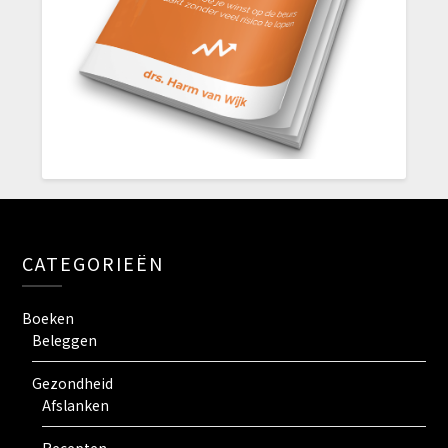
CATEGORIEËN
Boeken
Beleggen
Gezondheid
Afslanken
Recepten