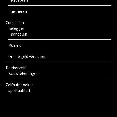
huisdieren
Cursussen
Beleggen
aandelen
Muziek
Online geld verdienen
Doehetzelf
Bouwtekeningen
Zelfhulpboeken
spiritualiteit