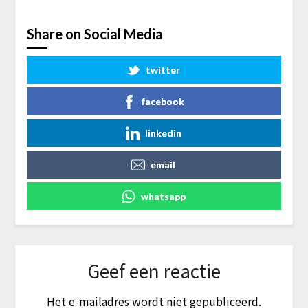
Share on Social Media
twitter
facebook
linkedin
email
whatsapp
Geef een reactie
Het e-mailadres wordt niet gepubliceerd.