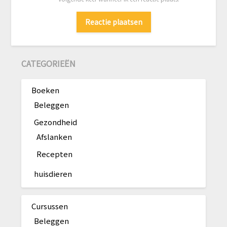
CATEGORIEËN
Boeken
Beleggen
Gezondheid
Afslanken
Recepten
huisdieren
Cursussen
Beleggen