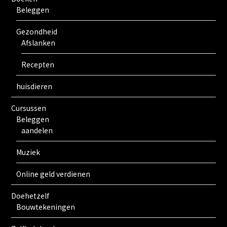
Beleggen
Gezondheid
Afslanken
Recepten
huisdieren
Cursussen
Beleggen
aandelen
Muziek
Online geld verdienen
Doehetzelf
Bouwtekeningen