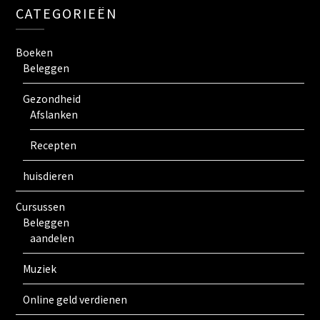
CATEGORIEËN
Boeken
Beleggen
Gezondheid
Afslanken
Recepten
huisdieren
Cursussen
Beleggen
aandelen
Muziek
Online geld verdienen