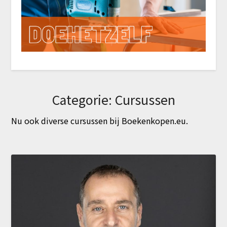
Categorie:
Cursussen
Nu ook diverse cursussen bij Boekenkopen.eu.