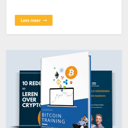
Lees meer
→