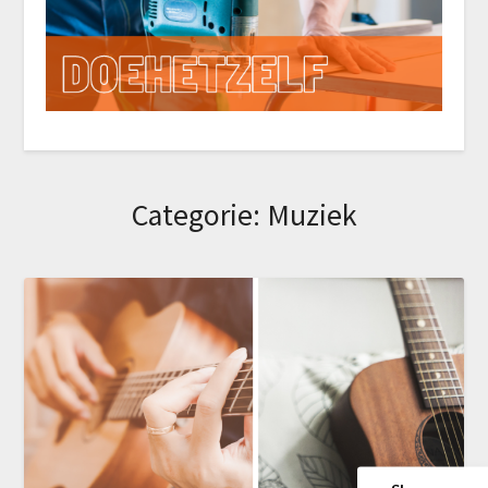
Categorie:
Muziek