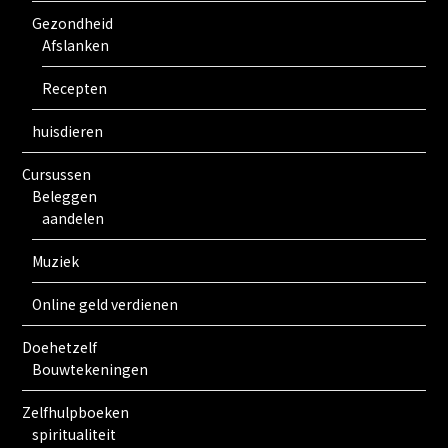
Gezondheid
Afslanken
Recepten
huisdieren
Cursussen
Beleggen
aandelen
Muziek
Online geld verdienen
Doehetzelf
Bouwtekeningen
Zelfhulpboeken
spiritualiteit