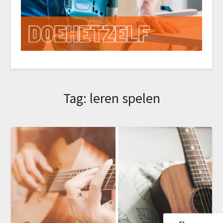
Tag:
leren spelen