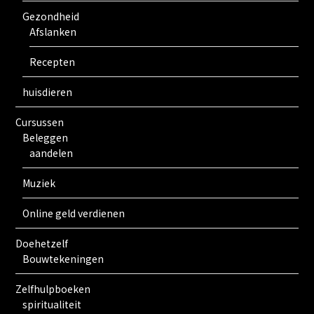
Gezondheid
Afslanken
Recepten
huisdieren
Cursussen
Beleggen
aandelen
Muziek
Online geld verdienen
Doehetzelf
Bouwtekeningen
Zelfhulpboeken
spiritualiteit