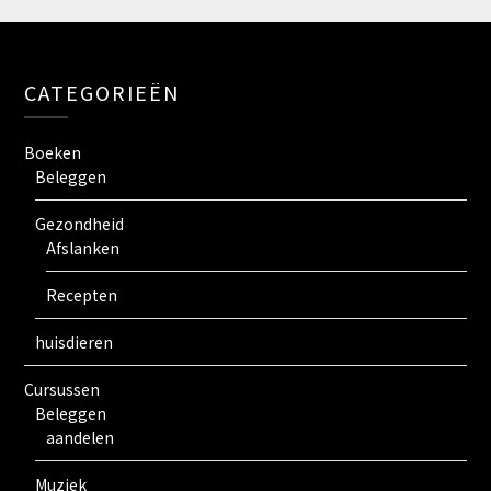
CATEGORIEËN
Boeken
Beleggen
Gezondheid
Afslanken
Recepten
huisdieren
Cursussen
Beleggen
aandelen
Muziek