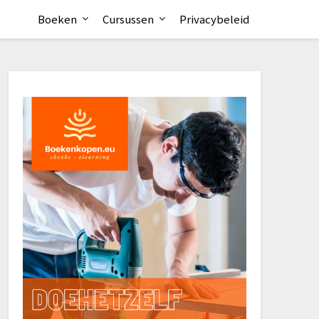
Boeken
Cursussen
Privacybeleid