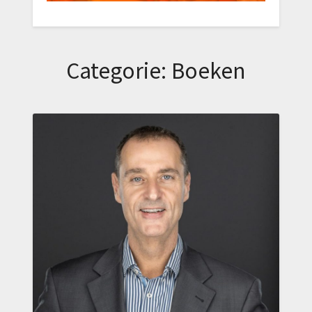
Categorie:
Boeken