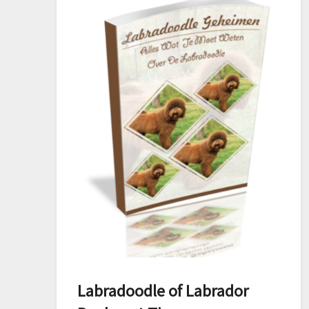
Labradoodle of Labrador