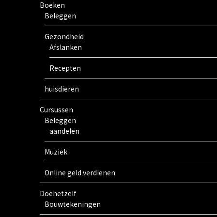
Boeken
Beleggen
Gezondheid
Afslanken
Recepten
huisdieren
Cursussen
Beleggen
aandelen
Muziek
Online geld verdienen
Doehetzelf
Bouwtekeningen