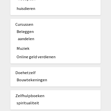
huisdieren
Cursussen
Beleggen
aandelen
Muziek
Online geld verdienen
Doehetzelf
Bouwtekeningen
Zelfhulpboeken
spiritualiteit