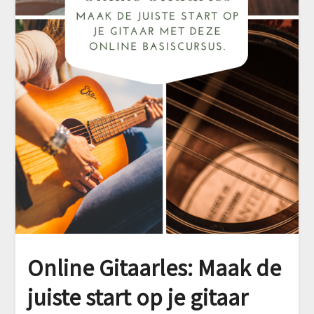
Online Gitaarles: Maak de
juiste start op je gitaar