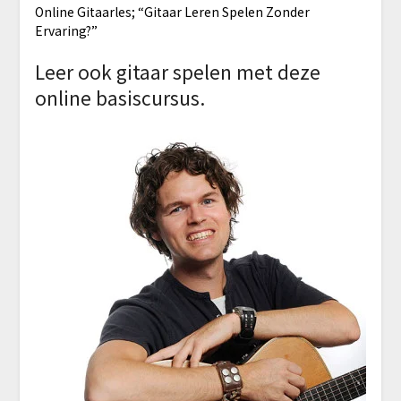
Online Gitaarles; “Gitaar Leren Spelen Zonder
Ervaring?”
Leer ook gitaar spelen met deze
online basiscursus.