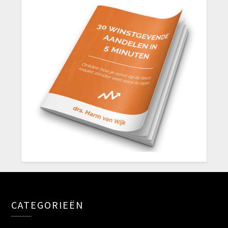
CATEGORIEËN