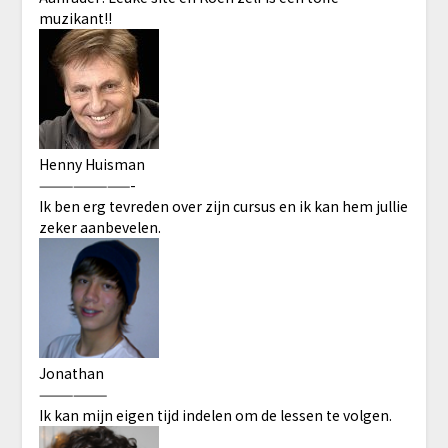
muzikant!!
Henny Huisman
————————-
Ik ben erg tevreden over zijn cursus en ik kan hem jullie
zeker aanbevelen.
Jonathan
——————
Ik kan mijn eigen tijd indelen om de lessen te volgen.