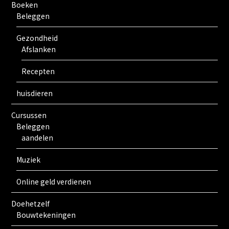
Boeken
Beleggen
Gezondheid
Afslanken
Recepten
huisdieren
Cursussen
Beleggen
aandelen
Muziek
Online geld verdienen
Doehetzelf
Bouwtekeningen