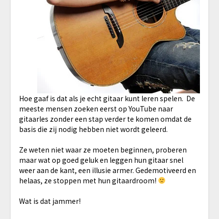
Hoe gaaf is dat als je echt gitaar kunt leren spelen. De
meeste mensen zoeken eerst op YouTube naar
gitaarles zonder een stap verder te komen omdat de
basis die zij nodig hebben niet wordt geleerd.
Ze weten niet waar ze moeten beginnen, proberen
maar wat op goed geluk en leggen hun gitaar snel
weer aan de kant, een illusie armer. Gedemotiveerd en
helaas, ze stoppen met hun gitaardroom!
Wat is dat jammer!