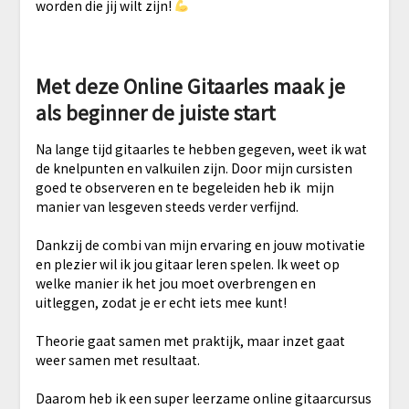
worden die jij wilt zijn!
Met deze Online Gitaarles maak je
als beginner de juiste start
Na lange tijd gitaarles te hebben gegeven, weet ik wat
de knelpunten en valkuilen zijn. Door mijn cursisten
goed te observeren en te begeleiden heb ik mijn
manier van lesgeven steeds verder verfijnd.
Dankzij de combi van mijn ervaring en jouw motivatie
en plezier wil ik jou gitaar leren spelen. Ik weet op
welke manier ik het jou moet overbrengen en
uitleggen, zodat je er echt iets mee kunt!
Theorie gaat samen met praktijk, maar inzet gaat
weer samen met resultaat.
Daarom heb ik een super leerzame online gitaarcursus