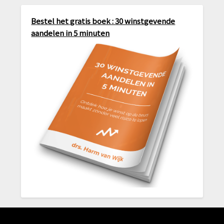
Bestel het gratis boek : 30 winstgevende
aandelen in 5 minuten