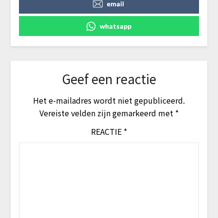
email
whatsapp
Geef een reactie
Het e-mailadres wordt niet gepubliceerd.
Vereiste velden zijn gemarkeerd met
*
REACTIE
*