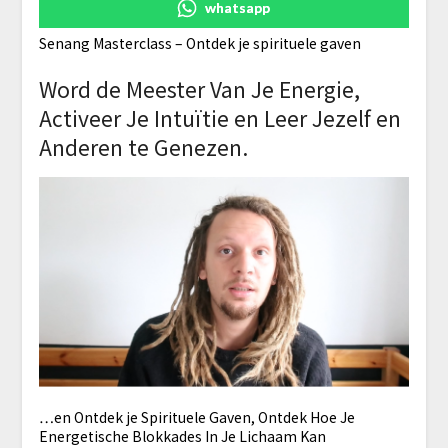
whatsapp
Senang Masterclass – Ontdek je spirituele gaven
Word de Meester Van Je Energie,
Activeer Je Intuïtie en Leer Jezelf en
Anderen te Genezen.
…en Ontdek je Spirituele Gaven, Ontdek Hoe Je
Energetische Blokkades In Je Lichaam Kan