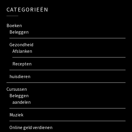
CATEGORIEËN
Boeken
Beleggen
Gezondheid
Afslanken
Recepten
huisdieren
Cursussen
Beleggen
aandelen
Muziek
Online geld verdienen