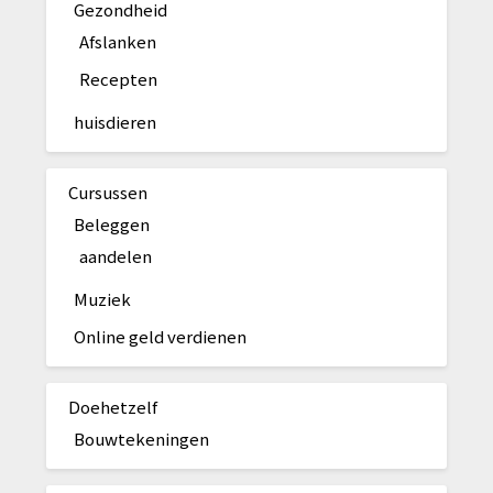
Gezondheid
Afslanken
Recepten
huisdieren
Cursussen
Beleggen
aandelen
Muziek
Online geld verdienen
Doehetzelf
Bouwtekeningen