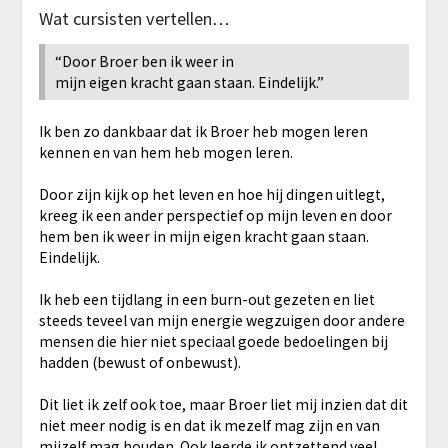
Wat cursisten vertellen…
“Door Broer ben ik weer in
mijn eigen kracht gaan staan. Eindelijk.”
Ik ben zo dankbaar dat ik Broer heb mogen leren
kennen en van hem heb mogen leren.
Door zijn kijk op het leven en hoe hij dingen uitlegt,
kreeg ik een ander perspectief op mijn leven en door
hem ben ik weer in mijn eigen kracht gaan staan.
Eindelijk.
Ik heb een tijdlang in een burn-out gezeten en liet
steeds teveel van mijn energie wegzuigen door andere
mensen die hier niet speciaal goede bedoelingen bij
hadden (bewust of onbewust).
Dit liet ik zelf ook toe, maar Broer liet mij inzien dat dit
niet meer nodig is en dat ik mezelf mag zijn en van
mijzelf mag houden. Ook leerde ik ontzettend veel