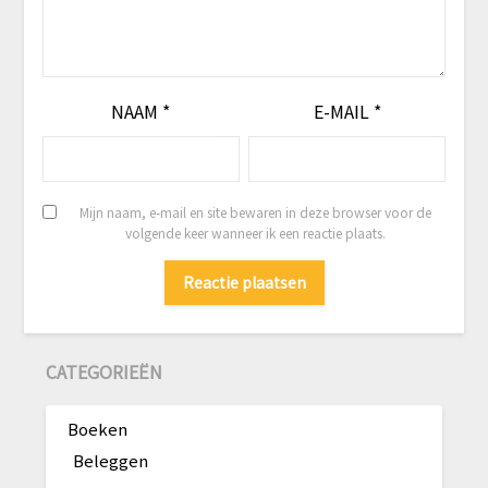
NAAM
*
E-MAIL
*
Mijn naam, e-mail en site bewaren in deze browser voor de
volgende keer wanneer ik een reactie plaats.
CATEGORIEËN
Boeken
Beleggen