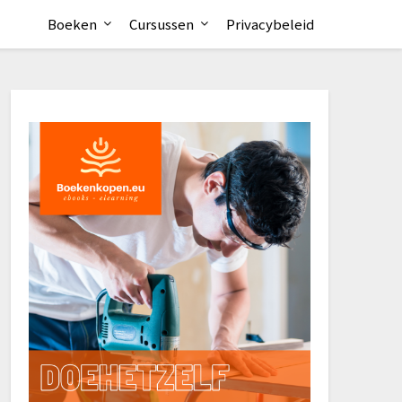
Boeken
Cursussen
Privacybeleid