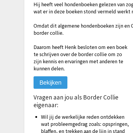
Hij heeft veel hondenboeken gelezen van z
wat er in deze boeken stond vermeld werkt 
Omdat dit algemene hondenboeken zijn en GE
border collie.
Daarom heeft Henk besloten om een boek
te schrijven over de border collie om zo
zijn kennis en ervaringen met anderen te
kunnen delen.
Bekijken
Vragen aan jou als Border Collie
eigenaar:
Wil jij de werkelijke reden ontdekken
wat probleemgedrag zoals: opspringen,
blaffen, en trekken aan de lijn in stand