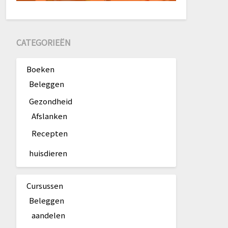
CATEGORIEËN
Boeken
Beleggen
Gezondheid
Afslanken
Recepten
huisdieren
Cursussen
Beleggen
aandelen