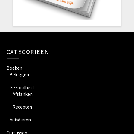
CATEGORIEËN
Boeken
Beleggen
Gezondheid
Afslanken
Recepten
huisdieren
Cursussen