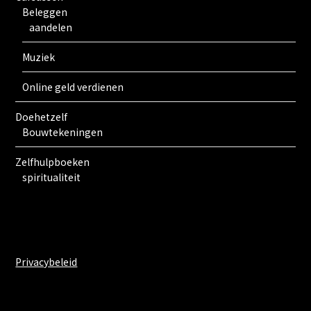
Beleggen
aandelen
Muziek
Online geld verdienen
Doehetzelf
Bouwtekeningen
Zelfhulpboeken
spiritualiteit
Privacybeleid