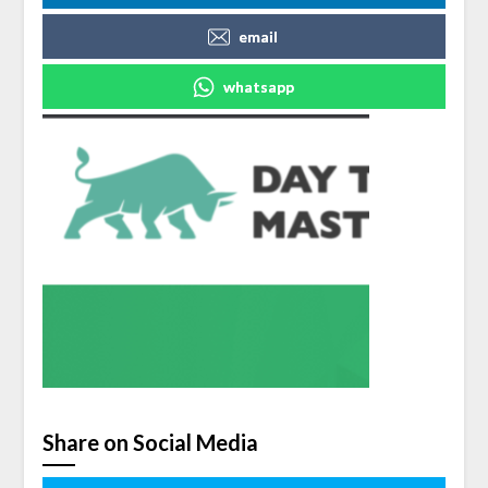
email
whatsapp
Share on Social Media