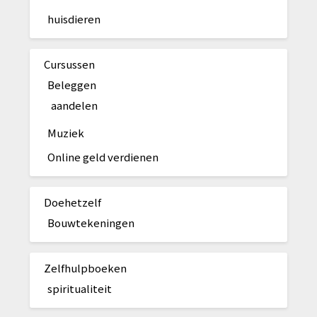
huisdieren
Cursussen
Beleggen
aandelen
Muziek
Online geld verdienen
Doehetzelf
Bouwtekeningen
Zelfhulpboeken
spiritualiteit