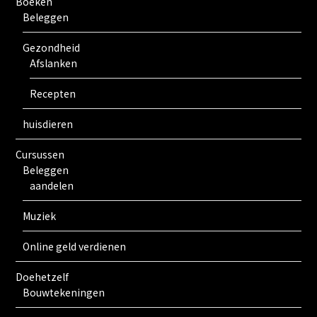
Boeken
Beleggen
Gezondheid
Afslanken
Recepten
huisdieren
Cursussen
Beleggen
aandelen
Muziek
Online geld verdienen
Doehetzelf
Bouwtekeningen