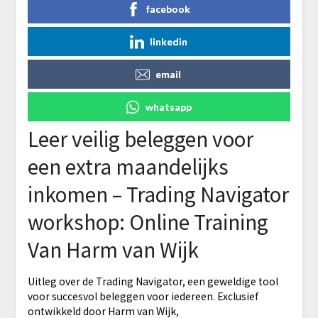
facebook
linkedin
email
whatsapp
Leer veilig beleggen voor
een extra maandelijks
inkomen – Trading Navigator
workshop: Online Training
Van Harm van Wijk
Uitleg over de Trading Navigator, een geweldige tool
voor succesvol beleggen voor iedereen. Exclusief
ontwikkeld door Harm van Wijk,