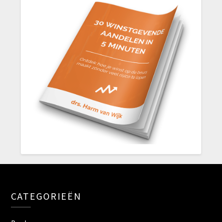
CATEGORIEËN